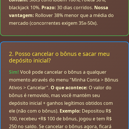
blackjack 10%.
Prazo:
30 dias corridos.
Nossa
vantagem:
Rollover 38% menor que a média do
mercado (concorrentes exigem 35x-50x).
2. Posso cancelar o bônus e sacar meu
depósito inicial?
Sim!
Você pode cancelar o bônus a qualquer
momento através do menu "Minha Conta > Bônus
Ativos > Cancelar".
O que acontece:
O valor do
bônus é removido, mas você mantém seu
depósito inicial + ganhos legítimos obtidos com
ele (não com o bônus).
Exemplo:
Depositou R$
100, recebeu +R$ 100 de bônus, jogou e tem R$
250 no saldo. Se cancelar o bônus agora, ficará