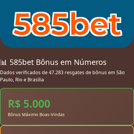
📊 585bet Bônus em Números
Dados verificados de 47.283 resgates de bônus em São
Paulo, Rio e Brasília
R$ 5.000
Bônus Máximo Boas-Vindas