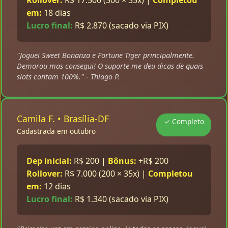
em:
18 dias
Lucro final:
R$ 2.870 (sacado via PIX)
"Joguei Sweet Bonanza e Fortune Tiger principalmente.
Demorou mas consegui! O suporte me deu dicas de quais
slots contam 100%." - Thiago P.
Camila F. • Brasília-DF
✓ Completo
Cadastrada em outubro
Dep inicial:
R$ 200 |
Bônus:
+R$ 200
Rollover:
R$ 7.000 (200 × 35x) |
Completou
em:
12 dias
Lucro final:
R$ 1.340 (sacado via PIX)