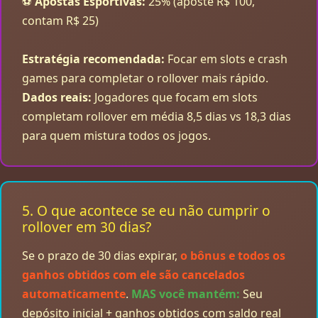
⚽
Apostas Esportivas:
25% (aposte R$ 100,
contam R$ 25)
Estratégia recomendada:
Focar em slots e crash
games para completar o rollover mais rápido.
Dados reais:
Jogadores que focam em slots
completam rollover em média 8,5 dias vs 18,3 dias
para quem mistura todos os jogos.
5. O que acontece se eu não cumprir o
rollover em 30 dias?
Se o prazo de 30 dias expirar,
o bônus e todos os
ganhos obtidos com ele são cancelados
automaticamente
.
MAS você mantém:
Seu
depósito inicial + ganhos obtidos com saldo real