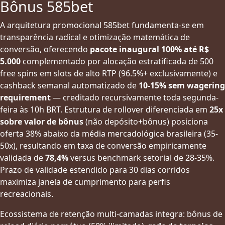
Bônus 585bet
A arquitetura promocional 585bet fundamenta-se em
transparência radical e otimização matemática de
conversão, oferecendo
pacote inaugural 100% até R$
5.000
complementado por alocação estratificada de 500
free spins em slots de alto RTP (96.5%+ exclusivamente) e
cashback semanal automatizado de
10-15% sem wagering
requirement
— creditado recursivamente toda segunda-
feira às 10h BRT. Estrutura de rollover diferenciada em
25x
sobre valor de bônus
(não depósito+bônus) posiciona
oferta 38% abaixo da média mercadológica brasileira (35-
50x), resultando em taxa de conversão empiricamente
validada de
78,4%
versus benchmark setorial de 28-35%.
Prazo de validade estendido para 30 dias corridos
maximiza janela de cumprimento para perfis
recreacionais.
Ecossistema de retenção multi-camadas integra: bônus de