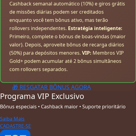
Cashback semanal automático (10%) e giros grátis
de missões diárias podem ser creditados
enquanto você tem bônus ativo, mas terão
rollovers independentes.
Estratégia inteligente:
Primeiro, complete o bônus de boas-vindas (maior
valor). Depois, aproveite bônus de recarga diários
(50%) para depósitos menores.
VIP:
Membros VIP
Gold+ podem acumular até 2 bônus simultâneos
com rollovers separados.
🎁 RESGATAR BÔNUS AGORA
Programa VIP Exclusivo
Bônus especiais • Cashback maior • Suporte prioritário
Saiba Mais
CADASTRE-SE