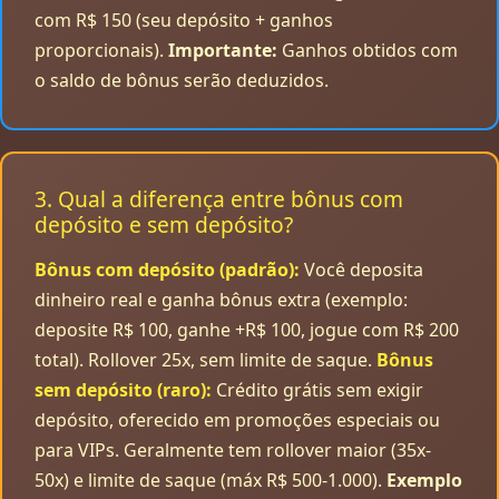
com R$ 150 (seu depósito + ganhos
proporcionais).
Importante:
Ganhos obtidos com
o saldo de bônus serão deduzidos.
3. Qual a diferença entre bônus com
depósito e sem depósito?
Bônus com depósito (padrão):
Você deposita
dinheiro real e ganha bônus extra (exemplo:
deposite R$ 100, ganhe +R$ 100, jogue com R$ 200
total). Rollover 25x, sem limite de saque.
Bônus
sem depósito (raro):
Crédito grátis sem exigir
depósito, oferecido em promoções especiais ou
para VIPs. Geralmente tem rollover maior (35x-
50x) e limite de saque (máx R$ 500-1.000).
Exemplo