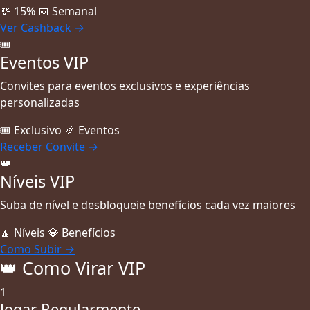
💸 15%
📅 Semanal
Ver Cashback
→
🎟️
Eventos VIP
Convites para eventos exclusivos e experiências
personalizadas
🎟️ Exclusivo
🎉 Eventos
Receber Convite
→
👑
Níveis VIP
Suba de nível e desbloqueie benefícios cada vez maiores
🔼 Níveis
💎 Benefícios
Como Subir
→
👑 Como Virar VIP
1
Jogar Regularmente