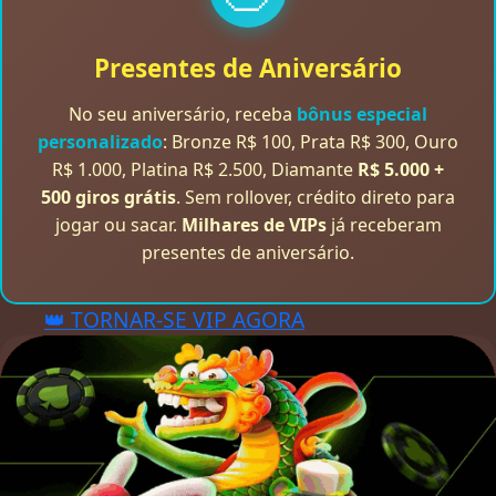
Presentes de Aniversário
No seu aniversário, receba
bônus especial
personalizado
: Bronze R$ 100, Prata R$ 300, Ouro
R$ 1.000, Platina R$ 2.500, Diamante
R$ 5.000 +
500 giros grátis
. Sem rollover, crédito direto para
jogar ou sacar.
Milhares de VIPs
já receberam
presentes de aniversário.
👑 TORNAR-SE VIP AGORA