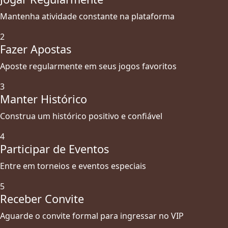
Mantenha atividade constante na plataforma
2
Fazer Apostas
Aposte regularmente em seus jogos favoritos
3
Manter Histórico
Construa um histórico positivo e confiável
4
Participar de Eventos
Entre em torneios e eventos especiais
5
Receber Convite
Aguarde o convite formal para ingressar no VIP