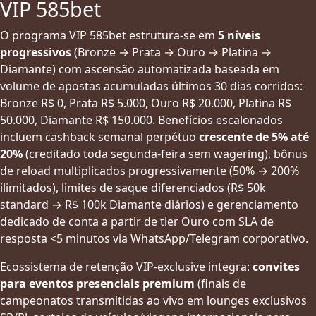
VIP 585bet
O programa VIP 585bet estrutura-se em
5 níveis
progressivos
(Bronze → Prata → Ouro → Platina →
Diamante) com ascensão automatizada baseada em
volume de apostas acumuladas últimos 30 dias corridos:
Bronze R$ 0, Prata R$ 5.000, Ouro R$ 20.000, Platina R$
50.000, Diamante R$ 150.000. Benefícios escalonados
incluem cashback semanal perpétuo
crescente de 5% até
20%
(creditado toda segunda-feira sem wagering), bônus
de reload multiplicados progressivamente (50% → 200%
ilimitados), limites de saque diferenciados (R$ 50k
standard → R$ 100k Diamante diários) e gerenciamento
dedicado de conta a partir de tier Ouro com SLA de
resposta <5 minutos via WhatsApp/Telegram corporativo.
Ecossistema de retenção VIP-exclusive integra:
convites
para eventos presenciais premium
(finais de
campeonatos transmitidas ao vivo em lounges exclusivos