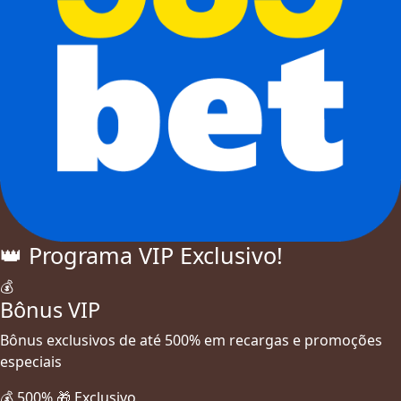
👑 Programa VIP Exclusivo!
💰
Bônus VIP
Bônus exclusivos de até 500% em recargas e promoções
especiais
💰 500%
🎁 Exclusivo