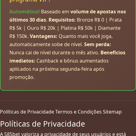
Automático!
Baseado em
volume de apostas nos
últimos 30 dias
.
Requisitos:
Bronze R$ 0 | Prata
R$ 5k | Ouro R$ 20k | Platina R$ 50k | Diamante
R$ 150k.
Vantagens:
Quanto mais você joga,
automaticamente sobe de nível.
Sem perda:
Nunca cai de nível durante o mês ativo.
Benefícios
imediatos:
Cashback e bônus aumentados
aplicados na próxima segunda-feira após
promoção.
Políticas de Privacidade
Termos e Condições
Sitemap
Políticas de Privacidade
A 585bet valoriza a privacidade de seus usuários e está