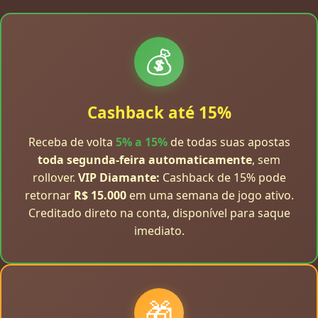
💰
Cashback até 15%
Receba de volta
5% a 15%
de todas suas apostas
toda segunda-feira automaticamente
, sem
rollover.
VIP Diamante:
Cashback de 15% pode
retornar
R$ 15.000
em uma semana de jogo ativo.
Creditado direto na conta, disponível para saque
imediato.
🎁