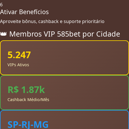
6
Ativar Benefícios
Aproveite bônus, cashback e suporte prioritário
👑 Membros VIP 585bet por Cidade
5.247
VIPs Ativos
R$ 1.87k
Cashback Médio/Mês
SP-RJ-MG