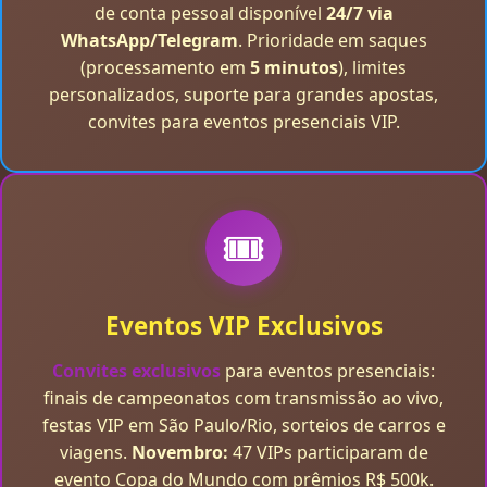
de conta pessoal disponível
24/7 via
WhatsApp/Telegram
. Prioridade em saques
(processamento em
5 minutos
), limites
personalizados, suporte para grandes apostas,
convites para eventos presenciais VIP.
🎟️
Eventos VIP Exclusivos
Convites exclusivos
para eventos presenciais:
finais de campeonatos com transmissão ao vivo,
festas VIP em São Paulo/Rio, sorteios de carros e
viagens.
Novembro:
47 VIPs participaram de
evento Copa do Mundo com prêmios R$ 500k.